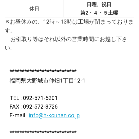
日曜、祝日
休日
第2・４・５土曜
※お昼休みの、12時～13時は工場が閉まっておりま
す。
お引取り等はそれ以外の営業時間にお越し下さ
い。
***************************
福岡県大野城市仲畑1丁目12-1
TEL : 092-571-5201
FAX : 092-572-8726
E-mail :
info@h-kouhan.co.jp
***************************