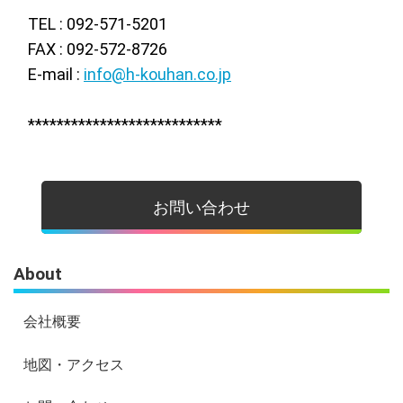
TEL : 092-571-5201
FAX : 092-572-8726
E-mail :
info@h-kouhan.co.jp
***************************
お問い合わせ
About
会社概要
地図・アクセス