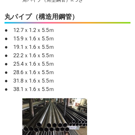
丸パイプ（構造用鋼管）
● 12.7ｘ1.2ｘ5.5ｍ
● 15.9ｘ1.6ｘ5.5ｍ
● 19.1ｘ1.6ｘ5.5ｍ
● 22.2ｘ1.6ｘ5.5ｍ
● 25.4ｘ1.6ｘ5.5ｍ
● 28.6ｘ1.6ｘ5.5ｍ
● 31.8ｘ1.6ｘ5.5ｍ
● 38.1ｘ1.6ｘ5.5ｍ