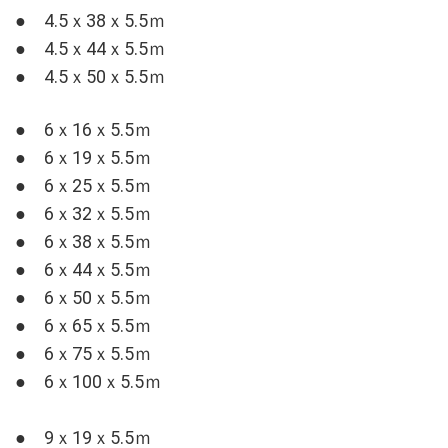
● 4.5ｘ38ｘ5.5ｍ
● 4.5ｘ44ｘ5.5ｍ
● 4.5ｘ50ｘ5.5ｍ
● 6ｘ16ｘ5.5ｍ
● 6ｘ19ｘ5.5ｍ
● 6ｘ25ｘ5.5ｍ
● 6ｘ32ｘ5.5ｍ
● 6ｘ38ｘ5.5ｍ
● 6ｘ44ｘ5.5ｍ
● 6ｘ50ｘ5.5ｍ
● 6ｘ65ｘ5.5ｍ
● 6ｘ75ｘ5.5ｍ
● 6ｘ100ｘ5.5ｍ
● 9ｘ19ｘ5.5ｍ