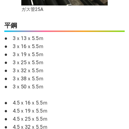
ガス管25A
平鋼
● 3ｘ13ｘ5.5ｍ
● 3ｘ16ｘ5.5ｍ
● 3ｘ19ｘ5.5ｍ
● 3ｘ25ｘ5.5ｍ
● 3ｘ32ｘ5.5ｍ
● 3ｘ38ｘ5.5ｍ
● 3ｘ50ｘ5.5ｍ
● 4.5ｘ16ｘ5.5ｍ
● 4.5ｘ19ｘ5.5ｍ
● 4.5
ｘ25ｘ5.5ｍ
● 4.5
ｘ32ｘ5.5ｍ