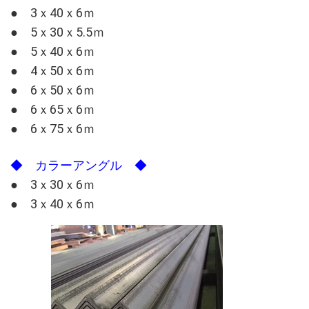
● 3ｘ40ｘ6ｍ
● 5ｘ30ｘ5.5ｍ
● 5ｘ40ｘ6ｍ
● 4ｘ50ｘ6ｍ
● 6ｘ50ｘ6ｍ
● 6ｘ65ｘ6ｍ
● 6ｘ75ｘ6ｍ
◆ カラーアングル ◆
● 3ｘ30ｘ6ｍ
● 3ｘ40ｘ6ｍ