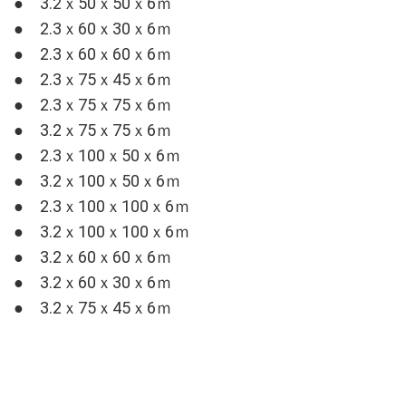
● 3.2ｘ50ｘ50ｘ6ｍ
● 2.3ｘ60ｘ30ｘ6ｍ
● 2.3ｘ60ｘ60ｘ6ｍ
● 2.3ｘ75ｘ45ｘ6ｍ
● 2.3ｘ75ｘ75ｘ6ｍ
● 3.2ｘ75ｘ75ｘ6ｍ
● 2.3ｘ100ｘ50ｘ6ｍ
● 3.2ｘ100ｘ50ｘ6ｍ
● 2.3ｘ100ｘ100ｘ6ｍ
● 3.2ｘ100ｘ100ｘ6ｍ
● 3.2ｘ60ｘ60ｘ6ｍ
● 3.2ｘ60ｘ30ｘ6ｍ
● 3.2ｘ75ｘ45ｘ6ｍ